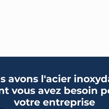
s avons l'acier inoxyd
nt vous avez besoin p
votre entreprise