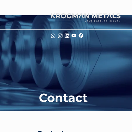
Contact