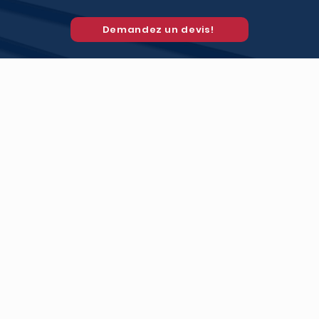
Demandez un devis!