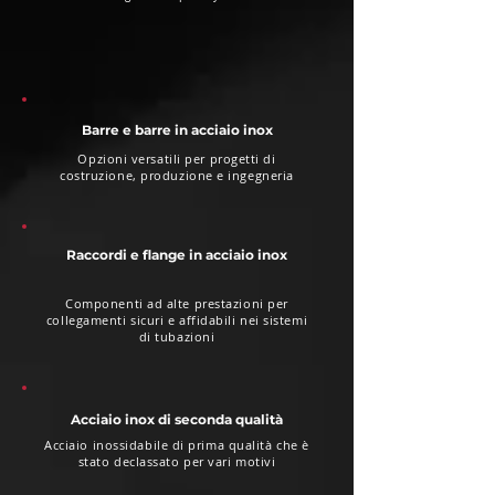
Barre e barre in acciaio inox
Opzioni versatili per progetti di
costruzione, produzione e ingegneria
Raccordi e flange in acciaio inox
Componenti ad alte prestazioni per
collegamenti sicuri e affidabili nei sistemi
di tubazioni
Acciaio inox di seconda qualità
Acciaio inossidabile di prima qualità che è
stato declassato per vari motivi