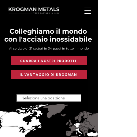
Colleghiamo il mondo
con l'acciaio inossidabile
Al servizio di 21 settori in 34 paesi in tutto il mondo
GUARDA I NOSTRI PRODOTTI
IL VANTAGGIO DI KROGMAN