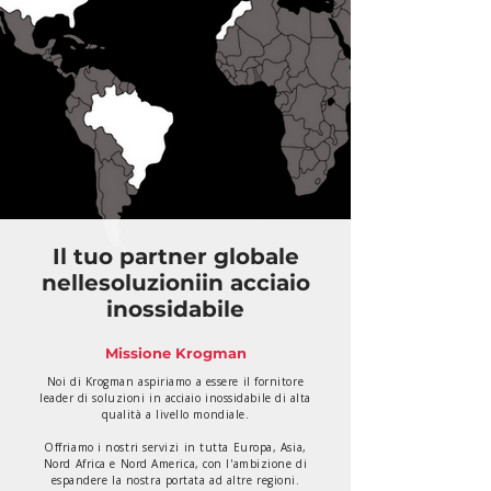
Il tuo partner globale
nelle
soluzioniin acciaio
inossidabile
Missione Krogman
Noi di Krogman aspiriamo a essere il fornitore
leader di soluzioni in acciaio inossidabile di alta
qualità a livello mondiale.
Offriamo i nostri servizi in tutta Europa, Asia,
Nord Africa e Nord America, con l'ambizione di
espandere la nostra portata ad altre regioni.