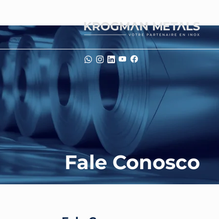
Fale Conosco