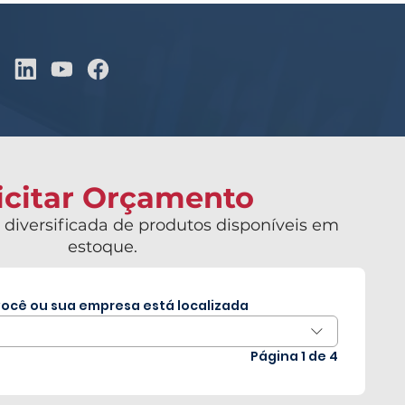
icitar Orçamento
 diversificada de produtos disponíveis em
estoque.
ocê ou sua empresa está localizada
Página 1 de 4