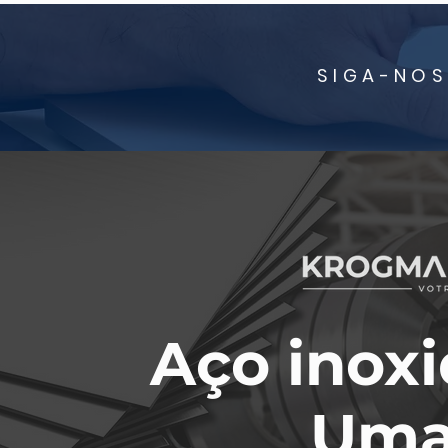
SIGA-NOS
Aço inoxi
Uma