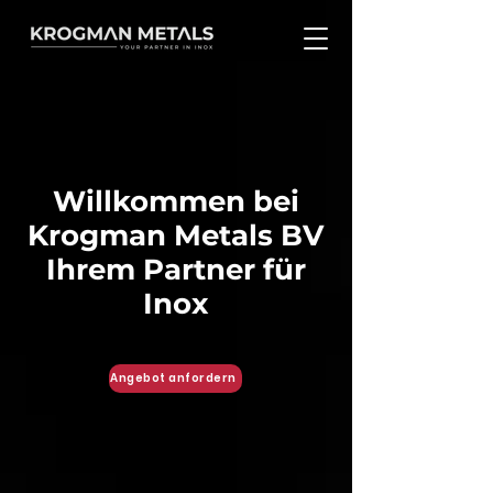
Willkommen bei
Krogman Metals BV
Ihrem Partner für
Inox
Angebot anfordern