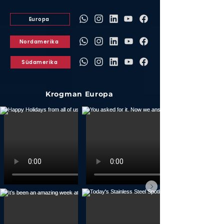
Europa
Nordamerika
Südamerika
Krogman Europa