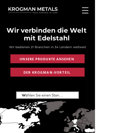
Wir verbinden die Welt
mit Edelstahl
Wir bedienen 21 Branchen in 34 Ländern weltweit
UNSERE PRODUKTE ANSEHEN
DER KROGMAN-VORTEIL