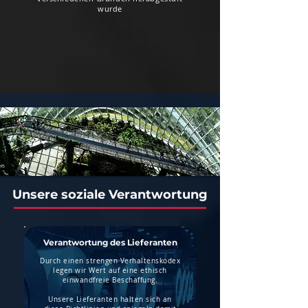
wurde
Unsere soziale Verantwortung
Verantwortung des Lieferanten
Durch einen strengen Verhaltenskodex
legen wir Wert auf eine ethisch
einwandfreie Beschaffung.
Unsere Lieferanten halten sich an