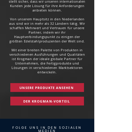
stellt sicher, dass wir unseren internationalen
Kunden jede Lösung für ihre Anforderungen
anbieten können.
Von unserem Hauptsitz in den Niederlanden
aus sind wir in mehr als 32 Ländern tätig. Wir
schaffen Mehrwert und Vertrauen für unsere
Partner, indem wir ihr
Hauptverbindungspunkt zu einigen der
größten Edelstahlproduzenten der Welt sind.
Mit einer breiten Palette von Produkten in
verschiedenen Ausführungen und Qualitäten
ist Krogman der ideale globale Partner für
Unternehmen, die Fertigprodukte und
Lösungen in verschiedenen Marktsektoren
entwickeln.
UNSERE PRODUKTE ANSEHEN
DER KROGMAN-VORTEIL
FOLGE UNS IN DEN SOZIALEN
MEDIEN