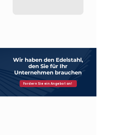
Wir haben den Edelstahl,
den Sie für Ihr
Unternehmen brauchen
Fordern Sie ein Angebot an!