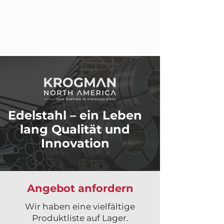
Edelstahl – ein Leben
lang Qualität und
Innovation
Angebot anfordern
Wir haben eine vielfältige
Produktliste auf Lager.