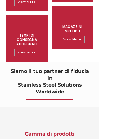
View More
MAGAZZINI
MULTIPLI
TEMPI DI
CONSEGNA
View More
ACCELERATI
View More
Siamo il tuo partner di fiducia
in
Stainless Steel Solutions
Worldwide
Gamma di prodotti