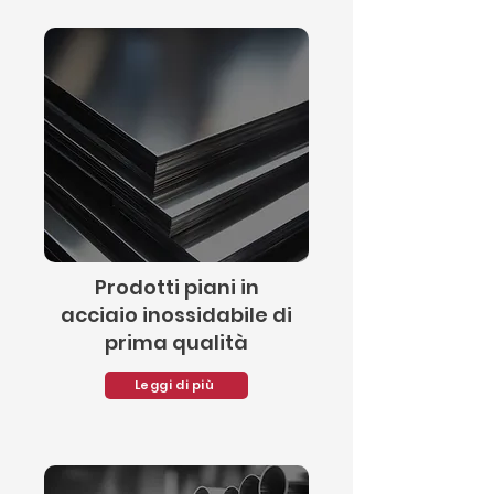
Prodotti piani in
acciaio inossidabile di
prima qualità
Leggi di più