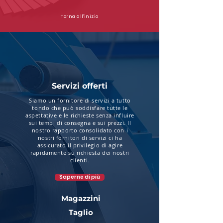
Torna all'inizio
Servizi offerti
Siamo un fornitore di servizi a tutto
tondo che può soddisfare tutte le
aspettative e le richieste senza influire
sui tempi di consegna e sui prezzi. Il
nostro rapporto consolidato con i
nostri fornitori di servizi ci ha
assicurato il privilegio di agire
rapidamente su richiesta dei nostri
clienti.
Saperne di più
Magazzini
Taglio