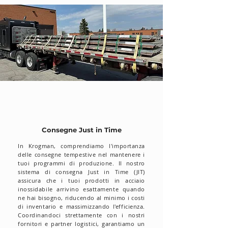
Consegne Just in Time
In Krogman, comprendiamo l'importanza
delle consegne tempestive nel mantenere i
tuoi programmi di produzione. Il nostro
sistema di consegna Just in Time (JIT)
assicura che i tuoi prodotti in acciaio
inossidabile arrivino esattamente quando
ne hai bisogno, riducendo al minimo i costi
di inventario e massimizzando l'efficienza.
Coordinandoci strettamente con i nostri
fornitori e partner logistici, garantiamo un