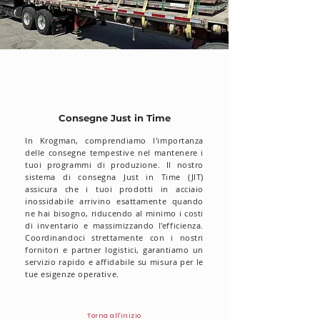
Consegne Just in Time
In Krogman, comprendiamo l'importanza
delle consegne tempestive nel mantenere i
tuoi programmi di produzione. Il nostro
sistema di consegna Just in Time (JIT)
assicura che i tuoi prodotti in acciaio
inossidabile arrivino esattamente quando
ne hai bisogno, riducendo al minimo i costi
di inventario e massimizzando l'efficienza.
Coordinandoci strettamente con i nostri
fornitori e partner logistici, garantiamo un
servizio rapido e affidabile su misura per le
tue esigenze operative.
Torna all'inizio