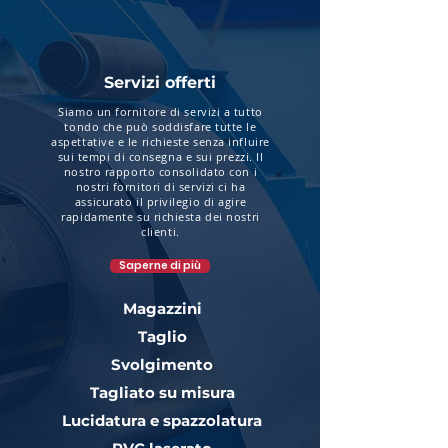
Servizi offerti
Siamo un fornitore di servizi a tutto
tondo che può soddisfare tutte le
aspettative e le richieste senza influire
sui tempi di consegna e sui prezzi. Il
nostro rapporto consolidato con i
nostri fornitori di servizi ci ha
assicurato il privilegio di agire
rapidamente su richiesta dei nostri
clienti.
Saperne di più
Magazzini
Taglio
Svolgimento
Tagliato su misura
Lucidatura e spazzolatura