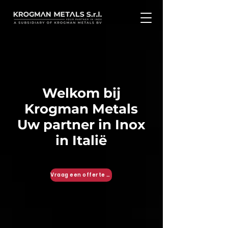
Welkom bij
Krogman Metals
Uw partner in Inox
in Italië
Vraag een offerte aan