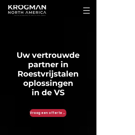
Uw vertrouwde
partner in
Roestvrijstalen
oplossingen
in de VS
Vraag een offerte aan