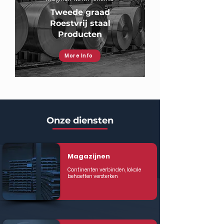
Tweede graad
Roestvrij staal
Producten
More Info
Onze diensten
Magazijnen
Continenten verbinden, lokale
behoeften versterken