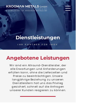
Dienstleistungen
IHR PARTNER FÜR INOX
Angebotene Leistungen
Wir sind ein Allround-Dienstleister, der
alle Erwartungen und Anforderungen
erfüllen kann, ohne die Lieferzeiten und
Preise zu beeinträchtigen. Unsere
langjährige Beziehung zu unseren
Dienstleistern hat uns das Privileg
gesichert, schnell auf die Anfragen
unserer Kunden reagieren zu können.