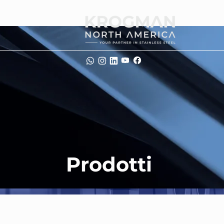
Prodotti