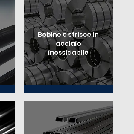
Bobine e strisce in
acciaio
inossidabile