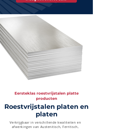
Eersteklas roestvrijstalen platte
producten
Roestvrijstalen platen en
platen
Verkrijgbaar in verschillende kwaliteiten en
afwerkingen van Austenitisch, Ferritisch,