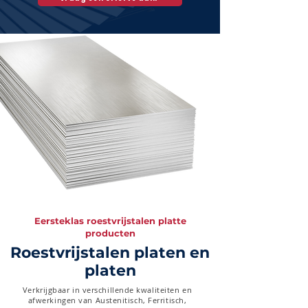
Eersteklas roestvrijstalen platte
producten
Roestvrijstalen platen en
platen
Verkrijgbaar in verschillende kwaliteiten en
afwerkingen van Austenitisch, Ferritisch,