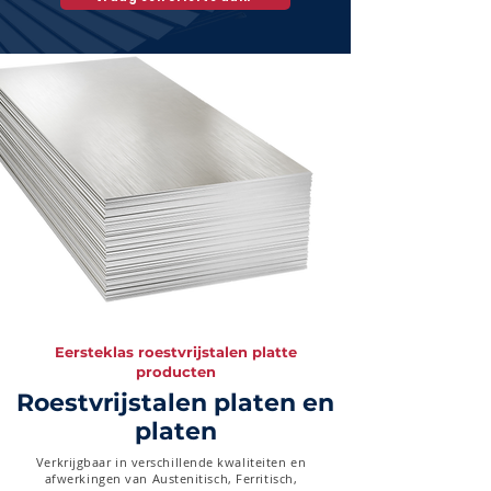
Eersteklas roestvrijstalen platte
producten
Roestvrijstalen platen en
platen
Verkrijgbaar in verschillende kwaliteiten en
afwerkingen van Austenitisch, Ferritisch,