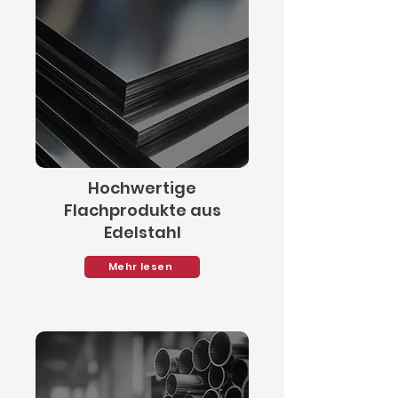
Hochwertige
Flachprodukte aus
Edelstahl
Mehr lesen