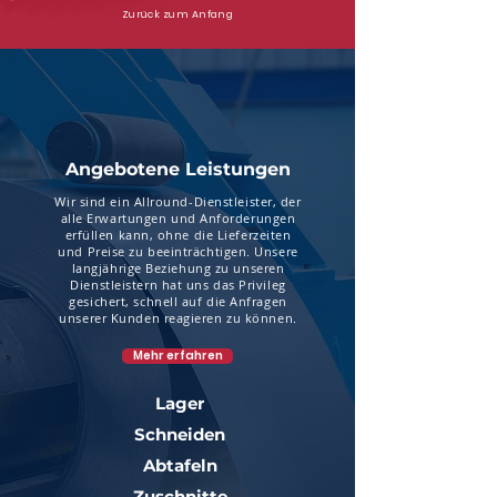
Zurück zum Anfang
Angebotene Leistungen
Wir sind ein Allround-Dienstleister, der
alle Erwartungen und Anforderungen
erfüllen kann, ohne die Lieferzeiten
und Preise zu beeinträchtigen. Unsere
langjährige Beziehung zu unseren
Dienstleistern hat uns das Privileg
gesichert, schnell auf die Anfragen
unserer Kunden reagieren zu können.
Mehr erfahren
Lager
Schneiden
Abtafeln
Zuschnitte