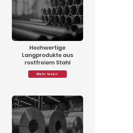
Hochwertige
Langprodukte aus
rostfreiem Stahl
Mehr lesen