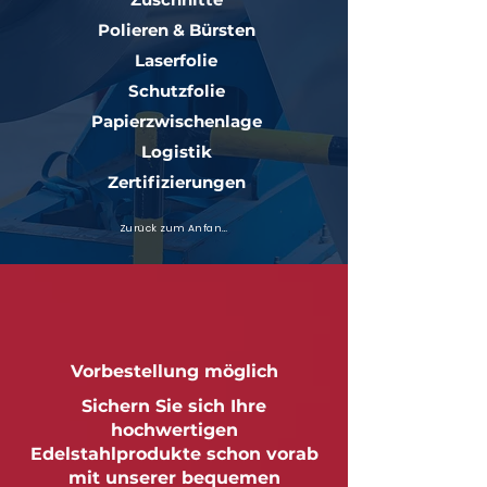
Polieren & Bürsten
Laserfolie
Schutzfolie
Papierzwischenlage
Logistik
Zertifizierungen
Zurück zum Anfang
Vorbestellung möglich
Sichern Sie sich Ihre
hochwertigen
Edelstahlprodukte schon vorab
mit unserer bequemen