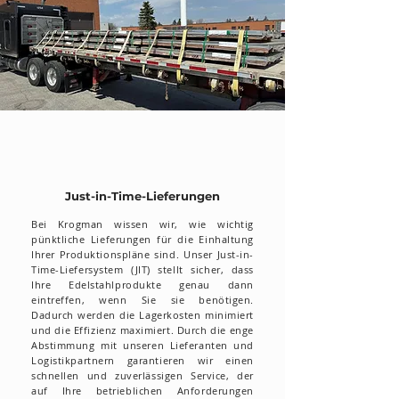
Just-in-Time-Lieferungen
Bei Krogman wissen wir, wie wichtig
pünktliche Lieferungen für die Einhaltung
Ihrer Produktionspläne sind. Unser Just-in-
Time-Liefersystem (JIT) stellt sicher, dass
Ihre Edelstahlprodukte genau dann
eintreffen, wenn Sie sie benötigen.
Dadurch werden die Lagerkosten minimiert
und die Effizienz maximiert. Durch die enge
Abstimmung mit unseren Lieferanten und
Logistikpartnern garantieren wir einen
schnellen und zuverlässigen Service, der
auf Ihre betrieblichen Anforderungen