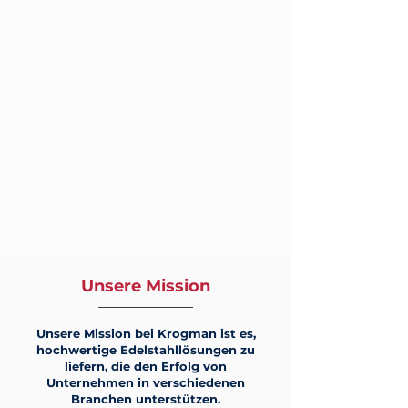
Unsere Mission
Unsere Mission bei Krogman ist es,
hochwertige Edelstahllösungen zu
liefern, die den Erfolg von
Unternehmen in verschiedenen
Branchen unterstützen.