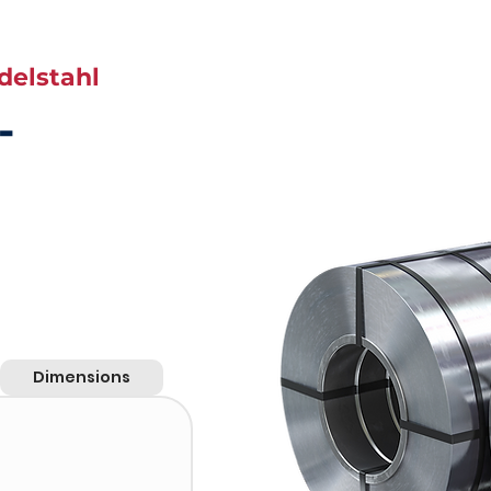
delstahl
-
Dimensions