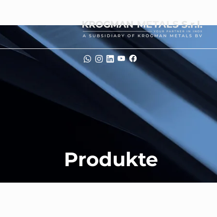
Produkte