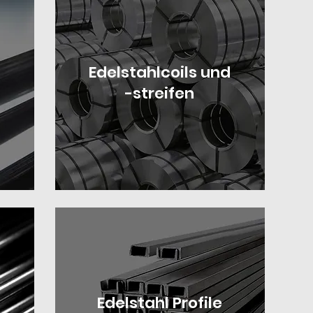
Edelstahlcoils und
-streifen
Edelstahl Profile