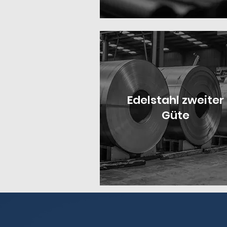
Edelstahl zweiter
Güte